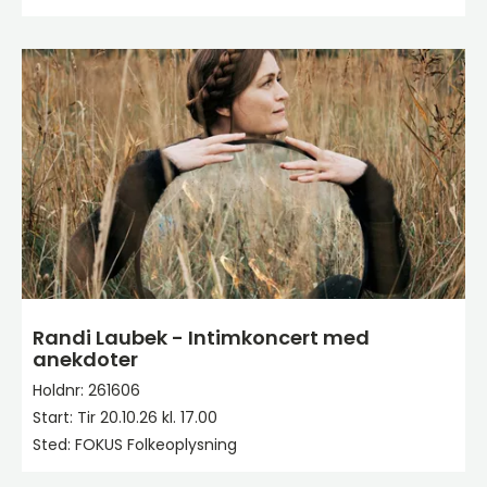
Randi Laubek - Intimkoncert med
anekdoter
Holdnr: 261606
Start: Tir 20.10.26 kl. 17.00
Sted: FOKUS Folkeoplysning