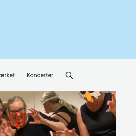
ærket
Koncerter