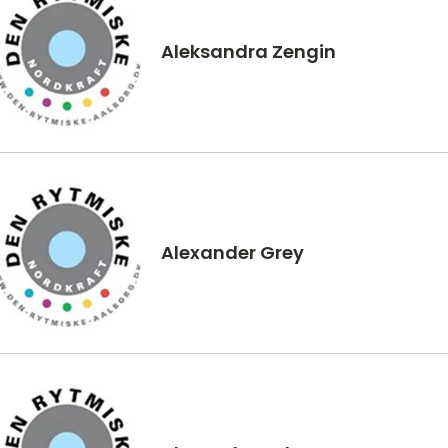
Aleksandra Zengin
Alexander Grey