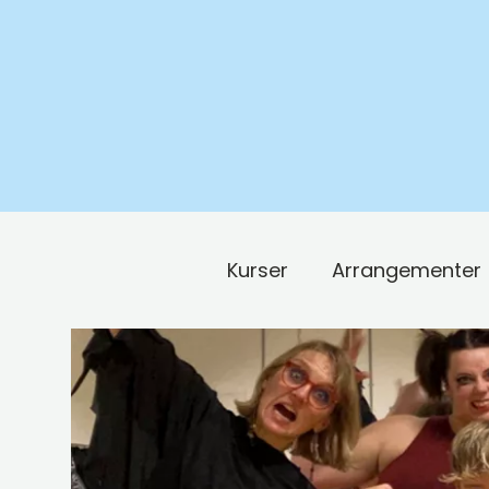
Kurser
Arrangementer