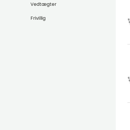
Vedtægter
Frivillig