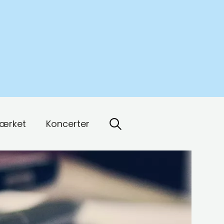
ærket
Koncerter