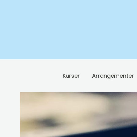
Kurser
Arrangementer