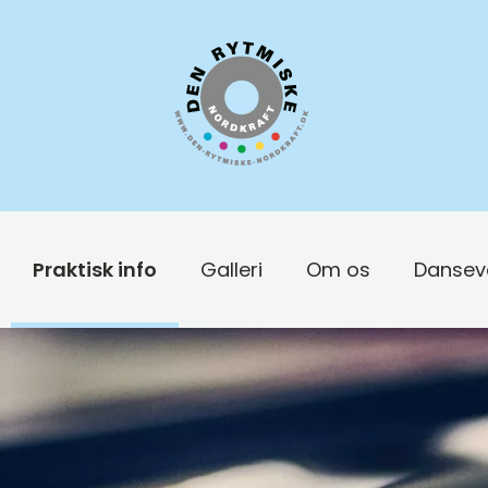
Praktisk info
Galleri
Om os
Dansev